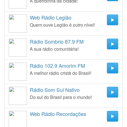
A queridinha da cidade!
Web Rádio Legião
Quem ouve Legião é outro nível!
Rádio Sombrio 87.9 FM
A sua rádio comunitária!
Rádio 102.9 Amorim FM
A melhor rádio cristã do Brasil!
Rádio Som Sul Nativo
Do sul do Brasil para o mundo!
Web Rádio Recordações