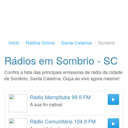
Início
Rádios Online
Santa Catarina
Sombrio
Rádios em Sombrio - SC
Confira a lista das principais emissoras de rádio da cidade
de Sombrio, Santa Catarina. Ouça ao vivo agora mesmo!
Rádio Mampituba 99.5 FM
A sua fm nativa!
Rádio Comunitária 104.9 FM