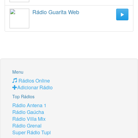
Rádio Guarita Web
Menu
Rádios Online
Adicionar Rádio
Top Rádios
Rádio Antena 1
Rádio Gaúcha
Rádio Villa Mix
Rádio Grenal
Super Rádio Tupi