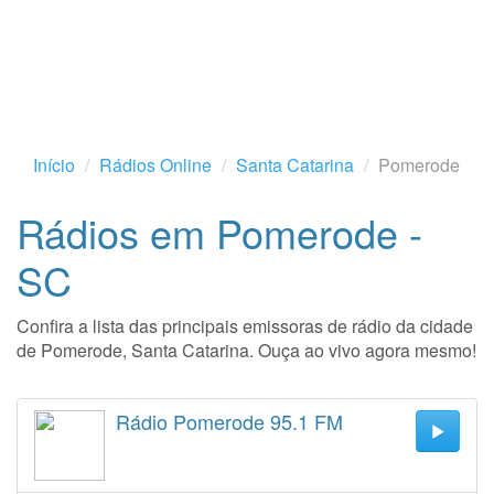
Início
Rádios Online
Santa Catarina
Pomerode
Rádios em Pomerode -
SC
Confira a lista das principais emissoras de rádio da cidade
de Pomerode, Santa Catarina. Ouça ao vivo agora mesmo!
Rádio Pomerode 95.1 FM