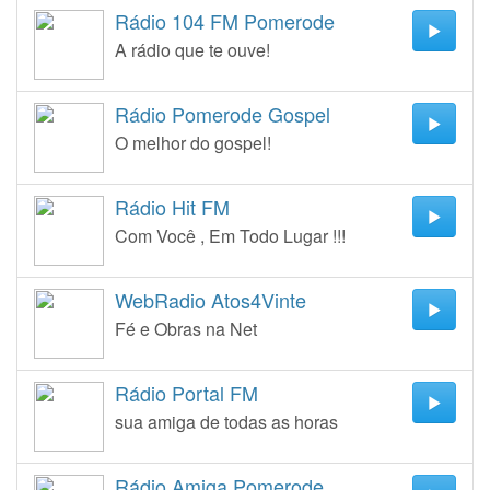
Rádio 104 FM Pomerode
A rádio que te ouve!
Rádio Pomerode Gospel
O melhor do gospel!
Rádio Hit FM
Com Você , Em Todo Lugar !!!
WebRadio Atos4Vinte
Fé e Obras na Net
Rádio Portal FM
sua amiga de todas as horas
Rádio Amiga Pomerode