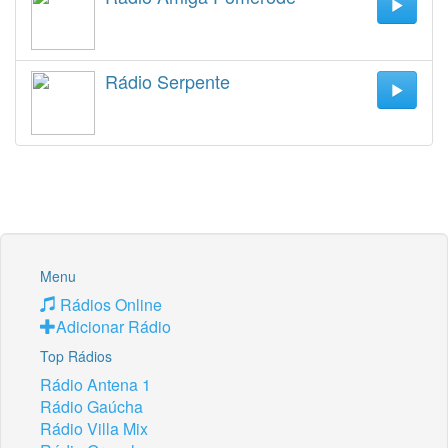
Rádio Serpente
Menu
Rádios Online
Adicionar Rádio
Top Rádios
Rádio Antena 1
Rádio Gaúcha
Rádio Villa Mix