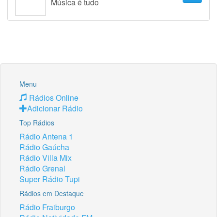
Música é tudo
Menu
Rádios Online
Adicionar Rádio
Top Rádios
Rádio Antena 1
Rádio Gaúcha
Rádio Villa Mix
Rádio Grenal
Super Rádio Tupi
Rádios em Destaque
Rádio Fraiburgo