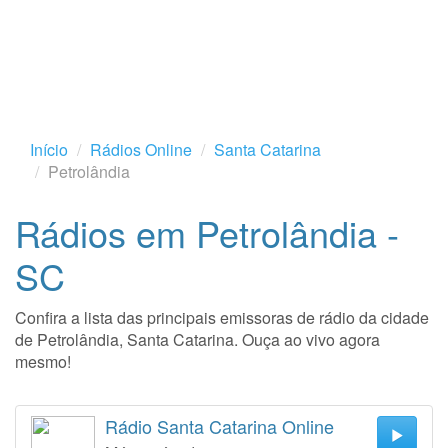
Início
Rádios Online
Santa Catarina
Petrolândia
Rádios em Petrolândia -
SC
Confira a lista das principais emissoras de rádio da cidade
de Petrolândia, Santa Catarina. Ouça ao vivo agora
mesmo!
Rádio Santa Catarina Online