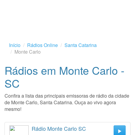
Início
Rádios Online
Santa Catarina
Monte Carlo
Rádios em Monte Carlo -
SC
Confira a lista das principais emissoras de rádio da cidade
de Monte Carlo, Santa Catarina. Ouça ao vivo agora
mesmo!
Rádio Monte Carlo SC