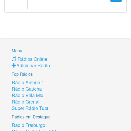
Menu
Rádios Online
Adicionar Rádio
Top Rádios
Rádio Antena 1
Rádio Gaúcha
Rádio Villa Mix
Rádio Grenal
Super Rádio Tupi
Rádios em Destaque
Rádio Fraiburgo