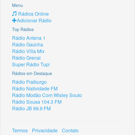
Menu
Rádios Online
Adicionar Rádio
Top Rádios
Rádio Antena 1
Rádio Gaúcha
Rádio Villa Mix
Rádio Grenal
Super Rádio Tupi
Rádios em Destaque
Rádio Fraiburgo
Rádio Natividade FM
Rádio Modão Com Wisley Souto
Rádio Sousa 104.3 FM
Rádio JB 99.9 FM
Termos
Privacidade
Contato