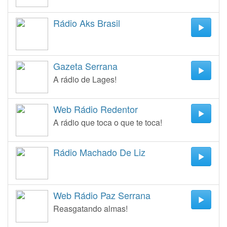
Rádio Aks Brasil
Gazeta Serrana
A rádio de Lages!
Web Rádio Redentor
A rádio que toca o que te toca!
Rádio Machado De Liz
Web Rádio Paz Serrana
Reasgatando almas!