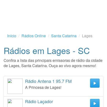
Início
Rádios Online
Santa Catarina
Lages
Rádios em Lages - SC
Confira a lista das principais emissoras de rádio da cidade
de Lages, Santa Catarina. Ouça ao vivo agora mesmo!
Rádio Antena 1 95.7 FM
A Princesa de Lages!
Rádio Laçador