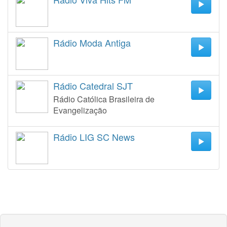
Rádio Moda Antiga
Rádio Catedral SJT
Rádio Católica Brasileira de
Evangelização
Rádio LIG SC News