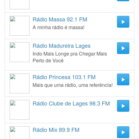
Rádio Massa 92.1 FM
A minha rádio é massa!
Rádio Madureira Lages
Indo Mais Longe pra Chegar Mais
Perto de Você
Rádio Princesa 103.1 FM
Mais que uma rádio, uma referência!
Rádio Clube de Lages 98.3 FM
Rádio Mix 89.9 FM