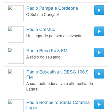
Rádio Pampa e Cordeona
O Sul em Canção!
Rádio CreMuc
Um lugar de palavra e salvação!
Rádio Band 94.3 FM
A rádio do seu jeito!
Rádio Educativa UDESC 106.9
FM
A sua rádio educativa e alternativa de
Lages!
Rádio Bombeiro Santa Catarina -
Lages