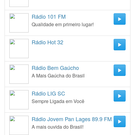
Rádio 101 FM
Qualidade em primeiro lugar!
Rádio Hot 32
Rádio Bem Gaúcho
A Mais Gaúcha do Brasil
Rádio LIG SC
Sempre Ligada em Você
Rádio Jovem Pan Lages 89.9 FM
A mais ouvida do Brasil!