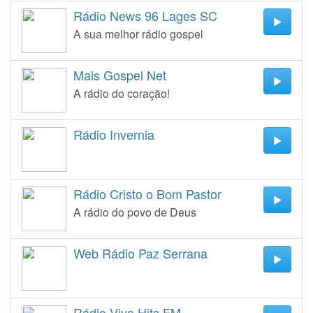
Rádio News 96 Lages SC
A sua melhor rádio gospel
Mais Gospel Net
A rádio do coração!
Rádio Invernia
Rádio Cristo o Bom Pastor
A rádio do povo de Deus
Web Rádio Paz Serrana
Rádio Viva Hits FM