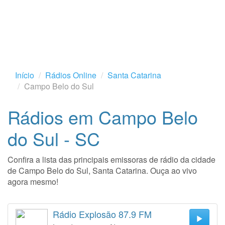
Início
Rádios Online
Santa Catarina
Campo Belo do Sul
Rádios em Campo Belo
do Sul - SC
Confira a lista das principais emissoras de rádio da cidade
de Campo Belo do Sul, Santa Catarina. Ouça ao vivo
agora mesmo!
Rádio Explosão 87.9 FM