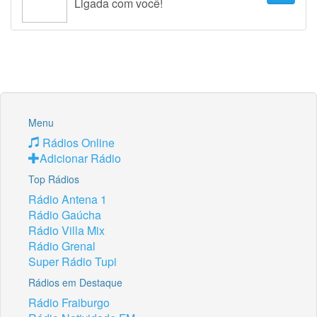
Ligada com você!
Menu
Rádios Online
Adicionar Rádio
Top Rádios
Rádio Antena 1
Rádio Gaúcha
Rádio Villa Mix
Rádio Grenal
Super Rádio Tupi
Rádios em Destaque
Rádio Fraiburgo