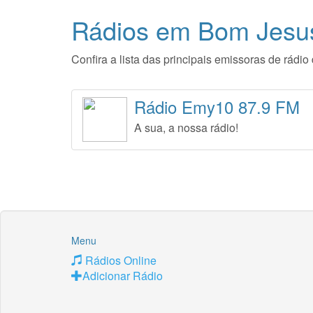
Rádios em Bom Jesus
Confira a lista das principais emissoras de rád
Rádio Emy10 87.9 FM
A sua, a nossa rádio!
Menu
Rádios Online
Adicionar Rádio