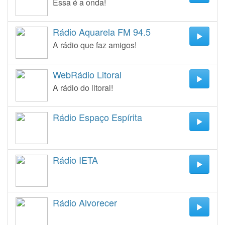
Essa é a onda!
Rádio Aquarela FM 94.5
A rádio que faz amigos!
WebRádio Litoral
A rádio do litoral!
Rádio Espaço Espírita
Rádio IETA
Rádio Alvorecer