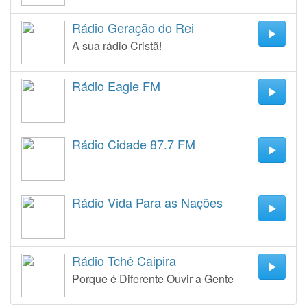
Rádio Geração do Rei
A sua rádio Cristã!
Rádio Eagle FM
Rádio Cidade 87.7 FM
Rádio Vida Para as Nações
Rádio Tchê Caipira
Porque é Diferente Ouvir a Gente