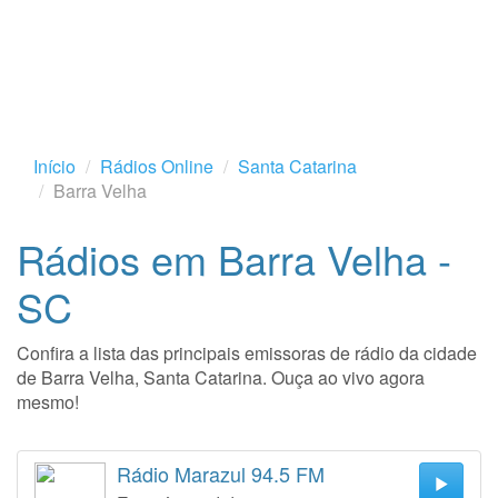
Início
Rádios Online
Santa Catarina
Barra Velha
Rádios em Barra Velha -
SC
Confira a lista das principais emissoras de rádio da cidade
de Barra Velha, Santa Catarina. Ouça ao vivo agora
mesmo!
Rádio Marazul 94.5 FM