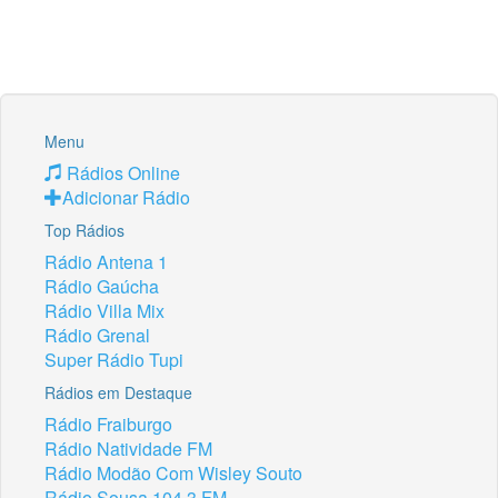
Menu
Rádios Online
Adicionar Rádio
Top Rádios
Rádio Antena 1
Rádio Gaúcha
Rádio Villa Mix
Rádio Grenal
Super Rádio Tupi
Rádios em Destaque
Rádio Fraiburgo
Rádio Natividade FM
Rádio Modão Com Wisley Souto
Rádio Sousa 104.3 FM