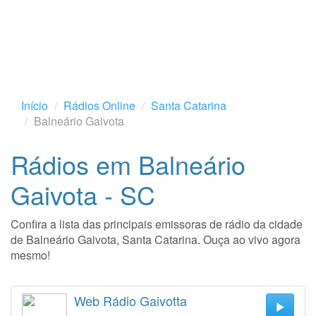
Início
Rádios Online
Santa Catarina
Balneário Gaivota
Rádios em Balneário
Gaivota - SC
Confira a lista das principais emissoras de rádio da cidade
de Balneário Gaivota, Santa Catarina. Ouça ao vivo agora
mesmo!
Web Rádio Gaivotta