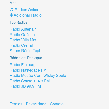
Menu
Rádios Online
Adicionar Rádio
Top Rádios
Rádio Antena 1
Rádio Gaúcha
Rádio Villa Mix
Rádio Grenal
Super Rádio Tupi
Rádios em Destaque
Rádio Fraiburgo
Rádio Natividade FM
Rádio Modão Com Wisley Souto
Rádio Sousa 104.3 FM
Rádio JB 99.9 FM
Termos
Privacidade
Contato