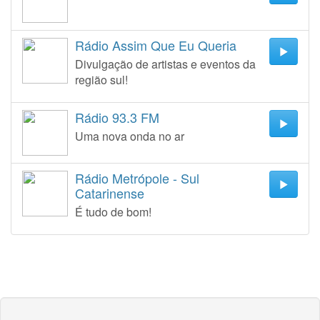
Rádio Assim Que Eu Queria
Divulgação de artistas e eventos da
região sul!
Rádio 93.3 FM
Uma nova onda no ar
Rádio Metrópole - Sul
Catarinense
É tudo de bom!