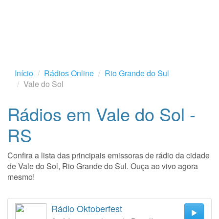
Início
Rádios Online
Rio Grande do Sul
Vale do Sol
Rádios em Vale do Sol -
RS
Confira a lista das principais emissoras de rádio da cidade
de Vale do Sol, Rio Grande do Sul. Ouça ao vivo agora
mesmo!
Rádio Oktoberfest