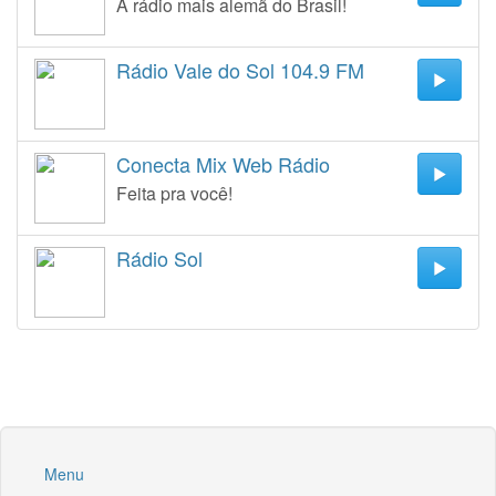
A rádio mais alemã do Brasil!
Rádio Vale do Sol 104.9 FM
Conecta Mix Web Rádio
Feita pra você!
Rádio Sol
Menu