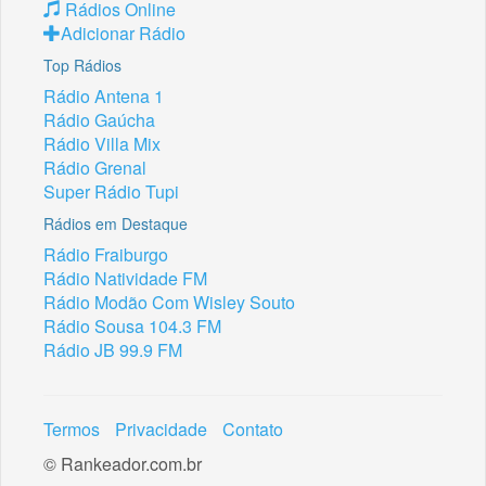
Rádios Online
Adicionar Rádio
Top Rádios
Rádio Antena 1
Rádio Gaúcha
Rádio Villa Mix
Rádio Grenal
Super Rádio Tupi
Rádios em Destaque
Rádio Fraiburgo
Rádio Natividade FM
Rádio Modão Com Wisley Souto
Rádio Sousa 104.3 FM
Rádio JB 99.9 FM
Termos
Privacidade
Contato
© Rankeador.com.br