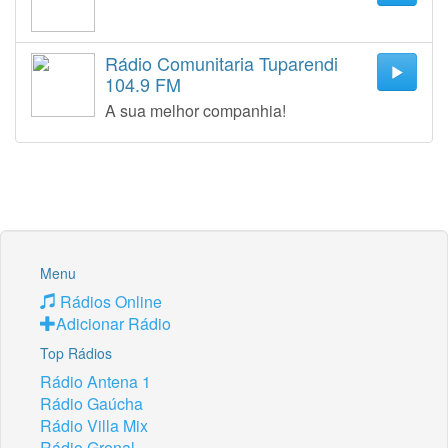
Rádio Comunitaria Tuparendi
104.9 FM
A sua melhor companhia!
Menu
Rádios Online
Adicionar Rádio
Top Rádios
Rádio Antena 1
Rádio Gaúcha
Rádio Villa Mix
Rádio Grenal