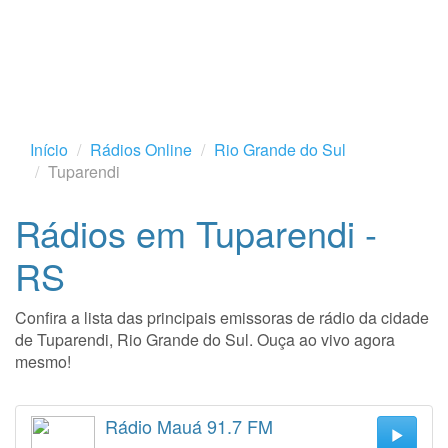
Início
Rádios Online
Rio Grande do Sul
Tuparendi
Rádios em Tuparendi -
RS
Confira a lista das principais emissoras de rádio da cidade
de Tuparendi, Rio Grande do Sul. Ouça ao vivo agora
mesmo!
Rádio Mauá 91.7 FM