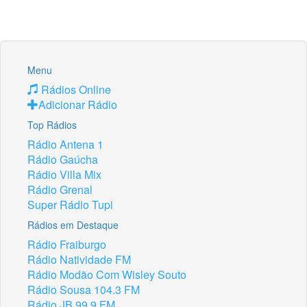
Menu
Rádios Online
Adicionar Rádio
Top Rádios
Rádio Antena 1
Rádio Gaúcha
Rádio Villa Mix
Rádio Grenal
Super Rádio Tupi
Rádios em Destaque
Rádio Fraiburgo
Rádio Natividade FM
Rádio Modão Com Wisley Souto
Rádio Sousa 104.3 FM
Rádio JB 99.9 FM