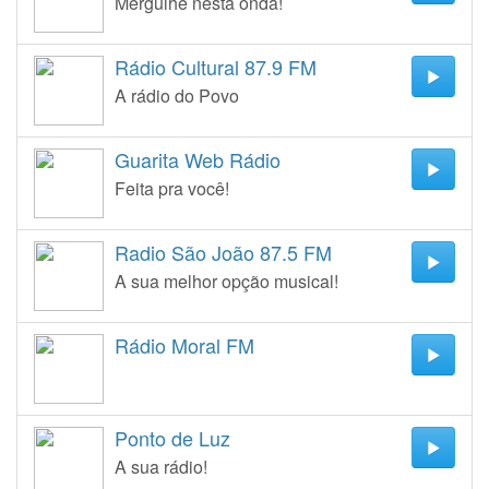
Mergulhe nesta onda!
Rádio Cultural 87.9 FM
A rádio do Povo
Guarita Web Rádio
Feita pra você!
Radio São João 87.5 FM
A sua melhor opção musical!
Rádio Moral FM
Ponto de Luz
A sua rádio!