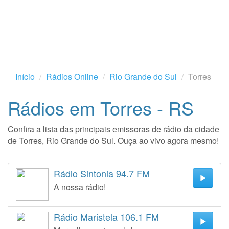
Início
Rádios Online
Rio Grande do Sul
Torres
Rádios em Torres - RS
Confira a lista das principais emissoras de rádio da cidade
de Torres, Rio Grande do Sul. Ouça ao vivo agora mesmo!
Rádio Sintonia 94.7 FM
A nossa rádio!
Rádio Maristela 106.1 FM