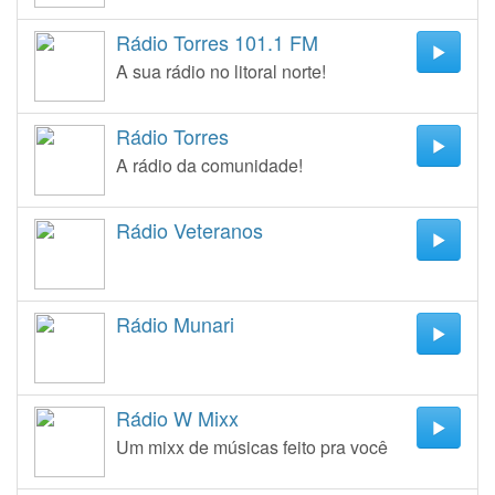
Rádio Torres 101.1 FM
A sua rádio no litoral norte!
Rádio Torres
A rádio da comunidade!
Rádio Veteranos
Rádio Munari
Rádio W Mixx
Um mixx de músicas feito pra você