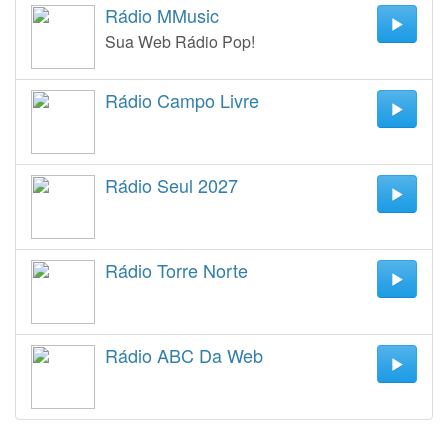
Rádio MMusic
Sua Web Rádio Pop!
Rádio Campo Livre
Rádio Seul 2027
Rádio Torre Norte
Rádio ABC Da Web