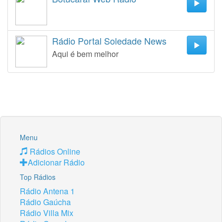
Rádio Portal Soledade News
Aqui é bem melhor
Menu
Rádios Online
Adicionar Rádio
Top Rádios
Rádio Antena 1
Rádio Gaúcha
Rádio Villa Mix