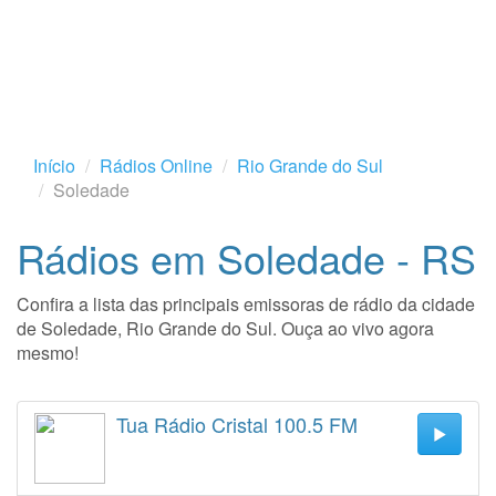
Início
Rádios Online
Rio Grande do Sul
Soledade
Rádios em Soledade - RS
Confira a lista das principais emissoras de rádio da cidade
de Soledade, Rio Grande do Sul. Ouça ao vivo agora
mesmo!
Tua Rádio Cristal 100.5 FM