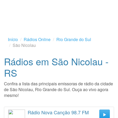
Início
Rádios Online
Rio Grande do Sul
São Nicolau
Rádios em São Nicolau -
RS
Confira a lista das principais emissoras de rádio da cidade
de São Nicolau, Rio Grande do Sul. Ouça ao vivo agora
mesmo!
Rádio Nova Canção 98.7 FM