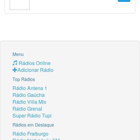
Menu
Rádios Online
Adicionar Rádio
Top Rádios
Rádio Antena 1
Rádio Gaúcha
Rádio Villa Mix
Rádio Grenal
Super Rádio Tupi
Rádios em Destaque
Rádio Fraiburgo