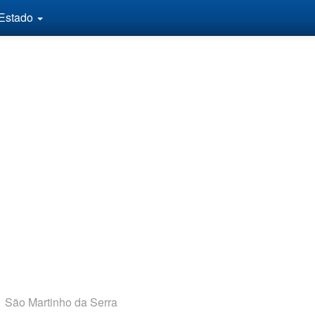
 Estado
São Martinho da Serra