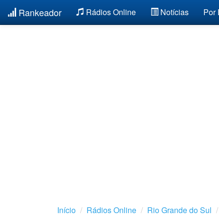
Rankeador
Rádios Online
Notícias
Por
Início
Rádios Online
Rio Grande do Sul