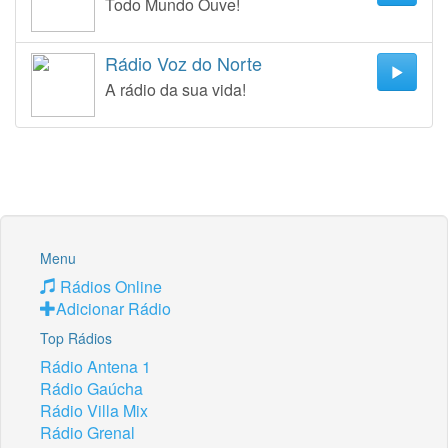
Todo Mundo Ouve!
Rádio Voz do Norte
A rádio da sua vida!
Menu
Rádios Online
Adicionar Rádio
Top Rádios
Rádio Antena 1
Rádio Gaúcha
Rádio Villa Mix
Rádio Grenal