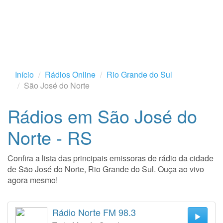
Início
Rádios Online
Rio Grande do Sul
São José do Norte
Rádios em São José do
Norte - RS
Confira a lista das principais emissoras de rádio da cidade
de São José do Norte, Rio Grande do Sul. Ouça ao vivo
agora mesmo!
Rádio Norte FM 98.3