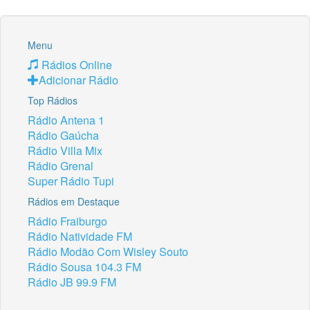
Menu
Rádios Online
Adicionar Rádio
Top Rádios
Rádio Antena 1
Rádio Gaúcha
Rádio Villa Mix
Rádio Grenal
Super Rádio Tupi
Rádios em Destaque
Rádio Fraiburgo
Rádio Natividade FM
Rádio Modão Com Wisley Souto
Rádio Sousa 104.3 FM
Rádio JB 99.9 FM