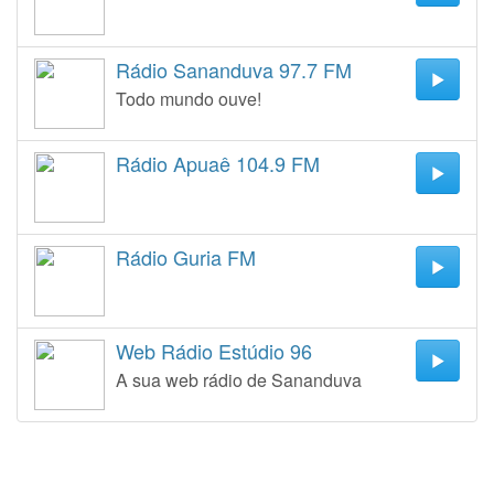
Rádio Sananduva 97.7 FM
Todo mundo ouve!
Rádio Apuaê 104.9 FM
Rádio Guria FM
Web Rádio Estúdio 96
A sua web rádio de Sananduva