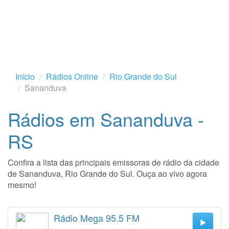
Início
Rádios Online
Rio Grande do Sul
Sananduva
Rádios em Sananduva -
RS
Confira a lista das principais emissoras de rádio da cidade
de Sananduva, Rio Grande do Sul. Ouça ao vivo agora
mesmo!
Rádio Mega 95.5 FM