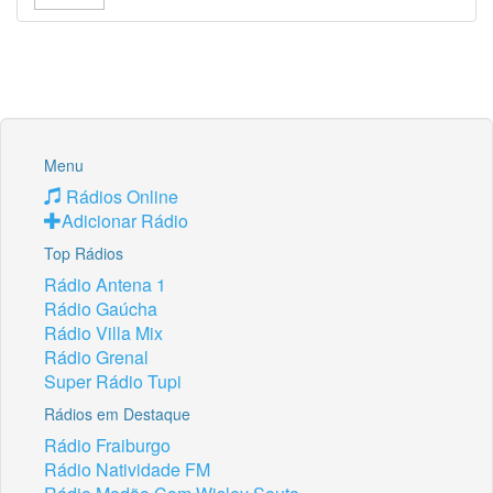
Menu
Rádios Online
Adicionar Rádio
Top Rádios
Rádio Antena 1
Rádio Gaúcha
Rádio Villa Mix
Rádio Grenal
Super Rádio Tupi
Rádios em Destaque
Rádio Fraiburgo
Rádio Natividade FM