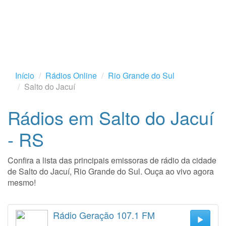
Início
Rádios Online
Rio Grande do Sul
Salto do Jacuí
Rádios em Salto do Jacuí
- RS
Confira a lista das principais emissoras de rádio da cidade
de Salto do Jacuí, Rio Grande do Sul. Ouça ao vivo agora
mesmo!
Rádio Geração 107.1 FM