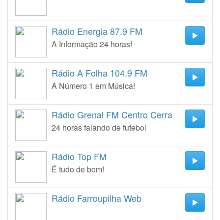
Rádio Energia 87.9 FM
A Informação 24 horas!
Rádio A Folha 104.9 FM
A Número 1 em Música!
Rádio Grenal FM Centro Cerra
24 horas falando de futebol
Rádio Top FM
É tudo de bom!
Rádio Farroupilha Web