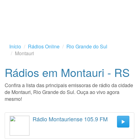
Início
Rádios Online
Rio Grande do Sul
Montauri
Rádios em Montauri - RS
Confira a lista das principais emissoras de rádio da cidade
de Montauri, Rio Grande do Sul. Ouça ao vivo agora
mesmo!
Rádio Montauriense 105.9 FM