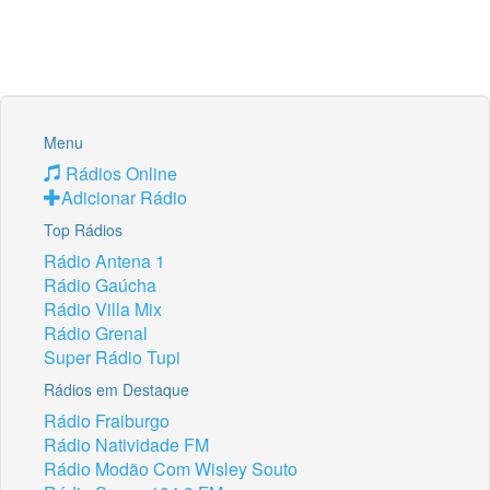
Menu
Rádios Online
Adicionar Rádio
Top Rádios
Rádio Antena 1
Rádio Gaúcha
Rádio Villa Mix
Rádio Grenal
Super Rádio Tupi
Rádios em Destaque
Rádio Fraiburgo
Rádio Natividade FM
Rádio Modão Com Wisley Souto