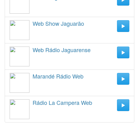
Web Show Jaguarão
Web Rádio Jaguarense
Marandé Rádio Web
Rádio La Campera Web