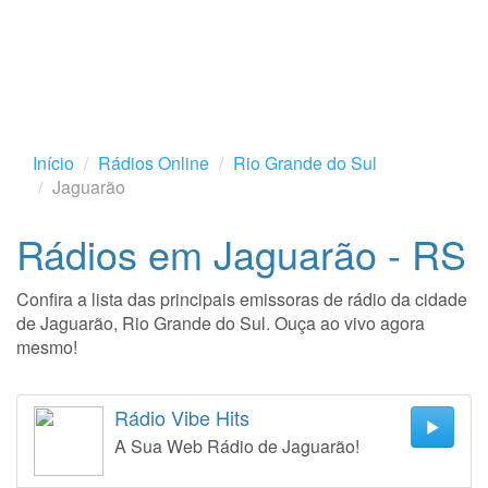
Início
Rádios Online
Rio Grande do Sul
Jaguarão
Rádios em Jaguarão - RS
Confira a lista das principais emissoras de rádio da cidade
de Jaguarão, Rio Grande do Sul. Ouça ao vivo agora
mesmo!
Rádio Vibe Hits
A Sua Web Rádio de Jaguarão!