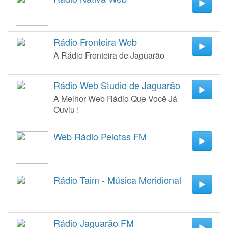
Rádio Fronteira Web
A Rádio Fronteira de Jaguarão
Rádio Web Studio de Jaguarão
A Melhor Web Rádio Que Você Já
Ouviu !
Web Rádio Pelotas FM
Rádio Taim - Música Meridional
Rádio Jaguarão FM