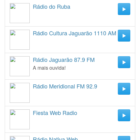
Rádio do Ruba
Rádio Cultura Jaguarão 1110 AM
Rádio Jaguarão 87.9 FM
A mais ouvida!
Rádio Meridional FM 92.9
Fiesta Web Radio
Rádio Nativa Web