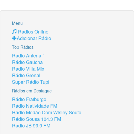
Menu
Rádios Online
Adicionar Rádio
Top Rádios
Rádio Antena 1
Rádio Gaúcha
Rádio Villa Mix
Rádio Grenal
Super Rádio Tupi
Rádios em Destaque
Rádio Fraiburgo
Rádio Natividade FM
Rádio Modão Com Wisley Souto
Rádio Sousa 104.3 FM
Rádio JB 99.9 FM