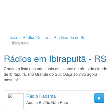
Início
Rádios Online
Rio Grande do Sul
Ibirapuitã
Rádios em Ibirapuitã - RS
Confira a lista das principais emissoras de rádio da cidade
de Ibirapuitã, Rio Grande do Sul. Ouça ao vivo agora
mesmo!
Rádio Karisma
Aqui o Bailão Não Para