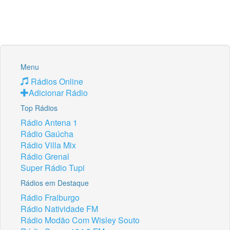
Menu
Rádios Online
Adicionar Rádio
Top Rádios
Rádio Antena 1
Rádio Gaúcha
Rádio Villa Mix
Rádio Grenal
Super Rádio Tupi
Rádios em Destaque
Rádio Fraiburgo
Rádio Natividade FM
Rádio Modão Com Wisley Souto