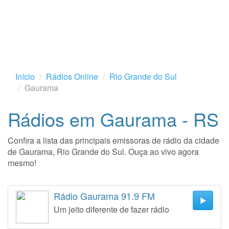
Início
Rádios Online
Rio Grande do Sul
Gaurama
Rádios em Gaurama - RS
Confira a lista das principais emissoras de rádio da cidade
de Gaurama, Rio Grande do Sul. Ouça ao vivo agora
mesmo!
Rádio Gaurama 91.9 FM
Um jeito diferente de fazer rádio