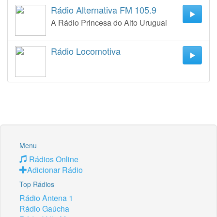
Rádio Alternativa FM 105.9
A Rádio Princesa do Alto Uruguai
Rádio Locomotiva
Menu
Rádios Online
Adicionar Rádio
Top Rádios
Rádio Antena 1
Rádio Gaúcha