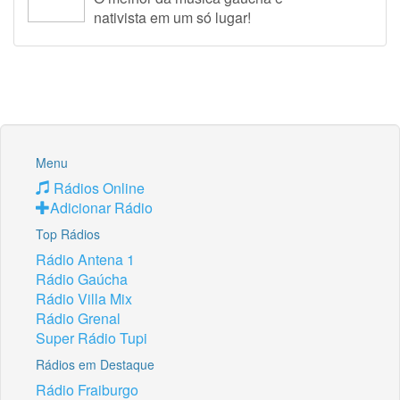
nativista em um só lugar!
Menu
Rádios Online
Adicionar Rádio
Top Rádios
Rádio Antena 1
Rádio Gaúcha
Rádio Villa Mix
Rádio Grenal
Super Rádio Tupi
Rádios em Destaque
Rádio Fraiburgo