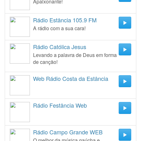
Apaixonante!
Rádio Estância 105.9 FM
A rádio com a sua cara!
Rádio Católica Jesus
Levando a palavra de Deus em forma
de canção!
Web Rádio Costa da Estância
Rádio Festância Web
Rádio Campo Grande WEB
O melhor da música gaúcha e