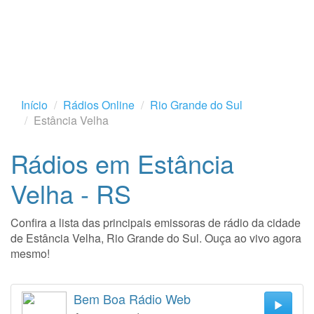
Início
Rádios Online
Rio Grande do Sul
Estância Velha
Rádios em Estância
Velha - RS
Confira a lista das principais emissoras de rádio da cidade
de Estância Velha, Rio Grande do Sul. Ouça ao vivo agora
mesmo!
Bem Boa Rádio Web