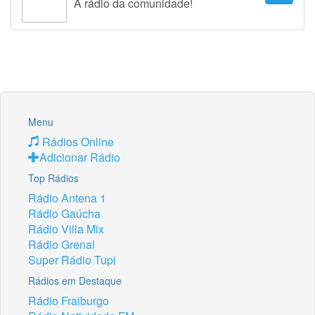
A rádio da comunidade!
Menu
Rádios Online
Adicionar Rádio
Top Rádios
Rádio Antena 1
Rádio Gaúcha
Rádio Villa Mix
Rádio Grenal
Super Rádio Tupi
Rádios em Destaque
Rádio Fraiburgo