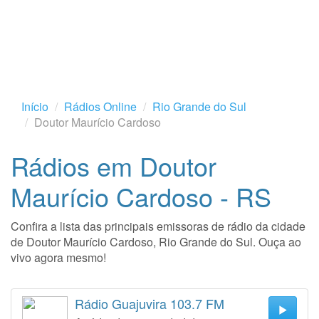
Início
Rádios Online
Rio Grande do Sul
Doutor Maurício Cardoso
Rádios em Doutor
Maurício Cardoso - RS
Confira a lista das principais emissoras de rádio da cidade
de Doutor Maurício Cardoso, Rio Grande do Sul. Ouça ao
vivo agora mesmo!
Rádio Guajuvira 103.7 FM