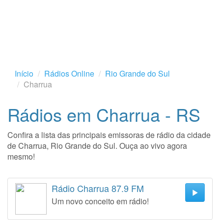
Início
Rádios Online
Rio Grande do Sul
Charrua
Rádios em Charrua - RS
Confira a lista das principais emissoras de rádio da cidade
de Charrua, Rio Grande do Sul. Ouça ao vivo agora
mesmo!
Rádio Charrua 87.9 FM
Um novo conceito em rádio!