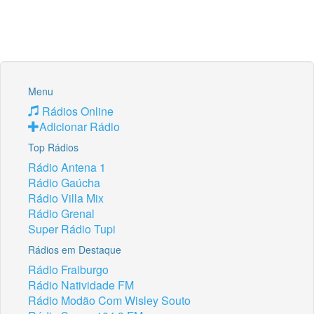
Menu
Rádios Online
Adicionar Rádio
Top Rádios
Rádio Antena 1
Rádio Gaúcha
Rádio Villa Mix
Rádio Grenal
Super Rádio Tupi
Rádios em Destaque
Rádio Fraiburgo
Rádio Natividade FM
Rádio Modão Com Wisley Souto