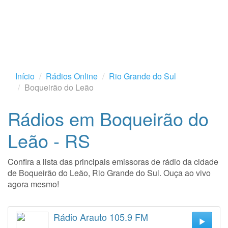
Início
Rádios Online
Rio Grande do Sul
Boqueirão do Leão
Rádios em Boqueirão do
Leão - RS
Confira a lista das principais emissoras de rádio da cidade
de Boqueirão do Leão, Rio Grande do Sul. Ouça ao vivo
agora mesmo!
Rádio Arauto 105.9 FM