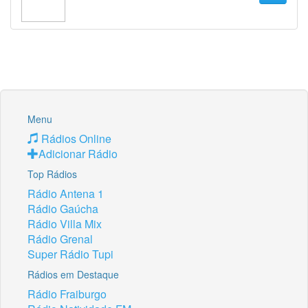
Menu
Rádios Online
Adicionar Rádio
Top Rádios
Rádio Antena 1
Rádio Gaúcha
Rádio Villa Mix
Rádio Grenal
Super Rádio Tupi
Rádios em Destaque
Rádio Fraiburgo