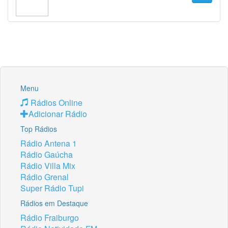
Menu
Rádios Online
Adicionar Rádio
Top Rádios
Rádio Antena 1
Rádio Gaúcha
Rádio Villa Mix
Rádio Grenal
Super Rádio Tupi
Rádios em Destaque
Rádio Fraiburgo