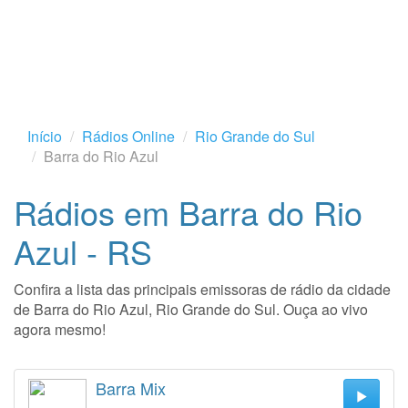
Início
Rádios Online
Rio Grande do Sul
Barra do Rio Azul
Rádios em Barra do Rio
Azul - RS
Confira a lista das principais emissoras de rádio da cidade
de Barra do Rio Azul, Rio Grande do Sul. Ouça ao vivo
agora mesmo!
Barra Mix