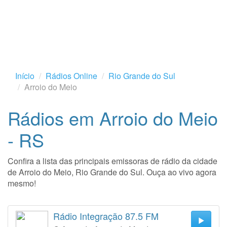
Início
Rádios Online
Rio Grande do Sul
Arroio do Meio
Rádios em Arroio do Meio
- RS
Confira a lista das principais emissoras de rádio da cidade
de Arroio do Meio, Rio Grande do Sul. Ouça ao vivo agora
mesmo!
Rádio Integração 87.5 FM