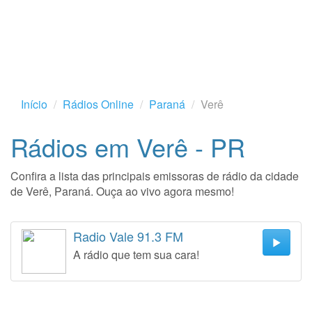
Início
Rádios Online
Paraná
Verê
Rádios em Verê - PR
Confira a lista das principais emissoras de rádio da cidade
de Verê, Paraná. Ouça ao vivo agora mesmo!
Radio Vale 91.3 FM
A rádio que tem sua cara!