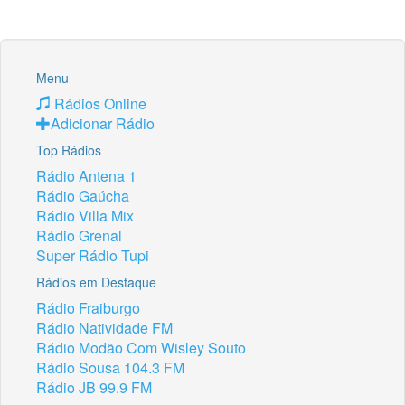
Menu
Rádios Online
Adicionar Rádio
Top Rádios
Rádio Antena 1
Rádio Gaúcha
Rádio Villa Mix
Rádio Grenal
Super Rádio Tupi
Rádios em Destaque
Rádio Fraiburgo
Rádio Natividade FM
Rádio Modão Com Wisley Souto
Rádio Sousa 104.3 FM
Rádio JB 99.9 FM