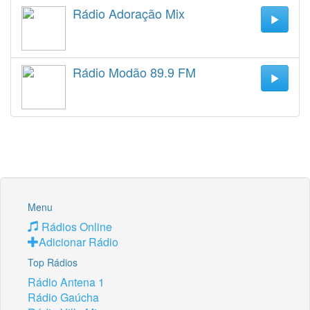
Rádio Adoração Mix
Rádio Modão 89.9 FM
Menu
Rádios Online
Adicionar Rádio
Top Rádios
Rádio Antena 1
Rádio Gaúcha