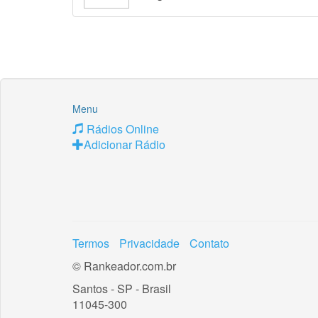
Menu
Rádios Online
Adicionar Rádio
Termos
Privacidade
Contato
© Rankeador.com.br
Santos - SP - Brasil
11045-300