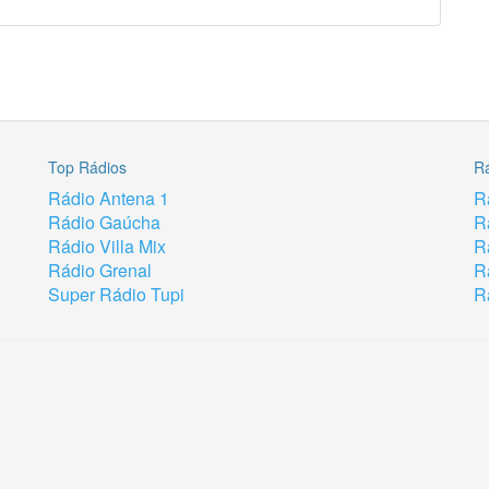
Top Rádios
R
Rádio Antena 1
R
Rádio Gaúcha
R
Rádio Villa Mix
R
Rádio Grenal
R
Super Rádio Tupi
R