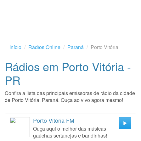
Início
Rádios Online
Paraná
Porto Vitória
Rádios em Porto Vitória -
PR
Confira a lista das principais emissoras de rádio da cidade
de Porto Vitória, Paraná. Ouça ao vivo agora mesmo!
Porto Vitória FM
Ouça aqui o melhor das músicas
gaúchas sertanejas e bandinhas!