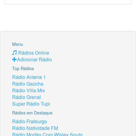
Menu
Rádios Online
Adicionar Rádio
Top Rádios
Rádio Antena 1
Rádio Gaúcha
Rádio Villa Mix
Rádio Grenal
Super Rádio Tupi
Rádios em Destaque
Rádio Fraiburgo
Rádio Natividade FM
Rádio Modão Com Wisley Souto