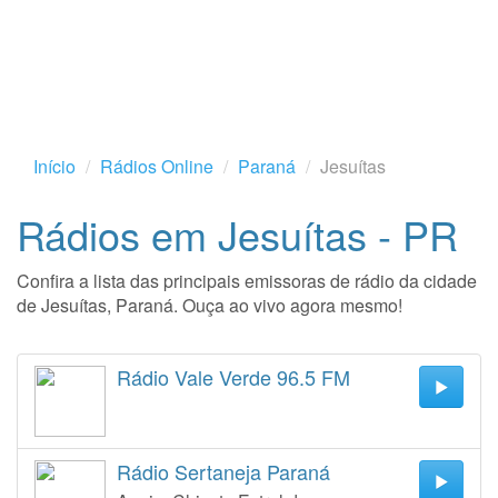
Início
Rádios Online
Paraná
Jesuítas
Rádios em Jesuítas - PR
Confira a lista das principais emissoras de rádio da cidade
de Jesuítas, Paraná. Ouça ao vivo agora mesmo!
Rádio Vale Verde 96.5 FM
Rádio Sertaneja Paraná