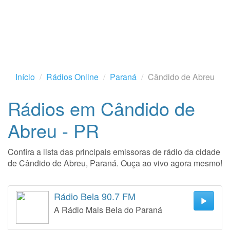
Início
Rádios Online
Paraná
Cândido de Abreu
Rádios em Cândido de
Abreu - PR
Confira a lista das principais emissoras de rádio da cidade
de Cândido de Abreu, Paraná. Ouça ao vivo agora mesmo!
Rádio Bela 90.7 FM
A Rádio Mais Bela do Paraná