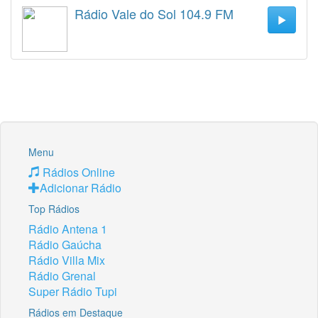
Rádio Vale do Sol 104.9 FM
Menu
Rádios Online
Adicionar Rádio
Top Rádios
Rádio Antena 1
Rádio Gaúcha
Rádio Villa Mix
Rádio Grenal
Super Rádio Tupi
Rádios em Destaque