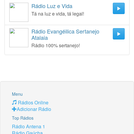
Rádio Luz e Vida
Tá na luz e vida, tá legal!
Rádio Evangéilica Sertanejo
Atalaia
Rádio 100% sertanejo!
Menu
Rádios Online
Adicionar Rádio
Top Rádios
Rádio Antena 1
Rádio Gaúcha