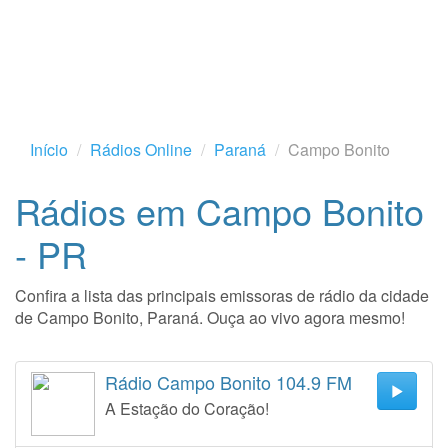
Início
Rádios Online
Paraná
Campo Bonito
Rádios em Campo Bonito
- PR
Confira a lista das principais emissoras de rádio da cidade
de Campo Bonito, Paraná. Ouça ao vivo agora mesmo!
Rádio Campo Bonito 104.9 FM
A Estação do Coração!