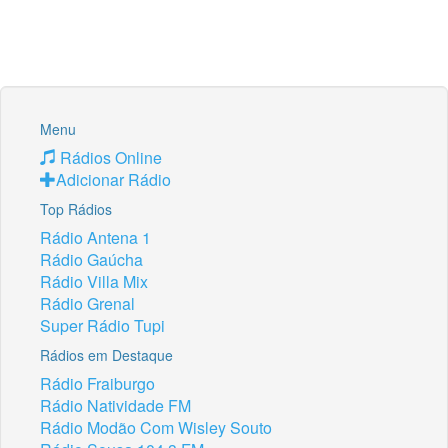
Menu
Rádios Online
Adicionar Rádio
Top Rádios
Rádio Antena 1
Rádio Gaúcha
Rádio Villa Mix
Rádio Grenal
Super Rádio Tupi
Rádios em Destaque
Rádio Fraiburgo
Rádio Natividade FM
Rádio Modão Com Wisley Souto