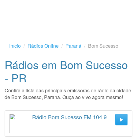
Início
Rádios Online
Paraná
Bom Sucesso
Rádios em Bom Sucesso
- PR
Confira a lista das principais emissoras de rádio da cidade
de Bom Sucesso, Paraná. Ouça ao vivo agora mesmo!
Rádio Bom Sucesso FM 104.9