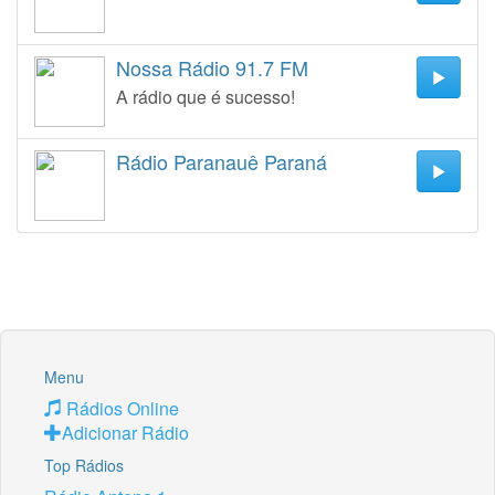
Nossa Rádio 91.7 FM
A rádio que é sucesso!
Rádio Paranauê Paraná
Menu
Rádios Online
Adicionar Rádio
Top Rádios