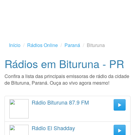
Início
Rádios Online
Paraná
Bituruna
Rádios em Bituruna - PR
Confira a lista das principais emissoras de rádio da cidade
de Bituruna, Paraná. Ouça ao vivo agora mesmo!
Rádio Bituruna 87.9 FM
Rádio El Shadday