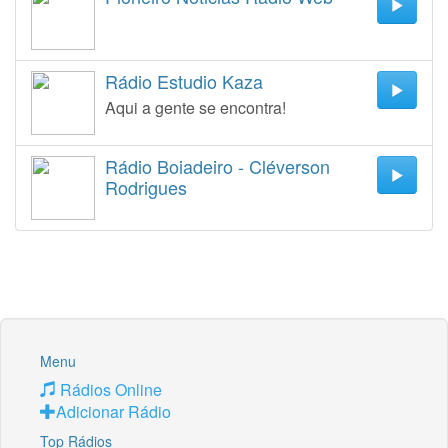
Rádio Estudio Kaza
Aqui a gente se encontra!
Rádio Boiadeiro - Cléverson
Rodrigues
Menu
Rádios Online
Adicionar Rádio
Top Rádios