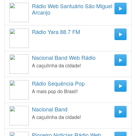
Rádio Web Santuário São Miguel
Arcanjo
Rádio Yara 88.7 FM
Nacional Band Web Rádio
A caçulinha da cidade!
Rádio Sequência Pop
A mais pop do Brasil!
Nacional Band
A caçulinha da cidade!
Pioneiro Noticias Rádio Web