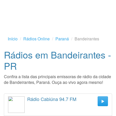
Início
Rádios Online
Paraná
Bandeirantes
Rádios em Bandeirantes -
PR
Confira a lista das principais emissoras de rádio da cidade
de Bandeirantes, Paraná. Ouça ao vivo agora mesmo!
Rádio Cabiúna 94.7 FM