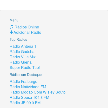
Menu
Rádios Online
Adicionar Rádio
Top Rádios
Rádio Antena 1
Rádio Gaúcha
Rádio Villa Mix
Rádio Grenal
Super Rádio Tupi
Rádios em Destaque
Rádio Fraiburgo
Rádio Natividade FM
Rádio Modão Com Wisley Souto
Rádio Sousa 104.3 FM
Rádio JB 99.9 FM