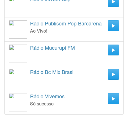
Rádio Publisom Pop Barcarena
Ao Vivo!
Rádio Mucurupi FM
Rádio Bc Mix Brasil
Rádio Vivemos
Só sucesso