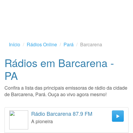
Início
Rádios Online
Pará
Barcarena
Rádios em Barcarena -
PA
Confira a lista das principais emissoras de rádio da cidade
de Barcarena, Pará. Ouça ao vivo agora mesmo!
Rádio Barcarena 87.9 FM
A pioneira