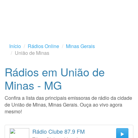
Início
Rádios Online
Minas Gerais
União de Minas
Rádios em União de
Minas - MG
Confira a lista das principais emissoras de rádio da cidade
de União de Minas, Minas Gerais. Ouça ao vivo agora
mesmo!
Rádio Clube 87.9 FM