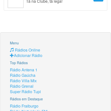
Tá na Clube, tá lega!
Menu
Rádios Online
Adicionar Rádio
Top Rádios
Rádio Antena 1
Rádio Gaúcha
Rádio Villa Mix
Rádio Grenal
Super Rádio Tupi
Rádios em Destaque
Rádio Fraiburgo