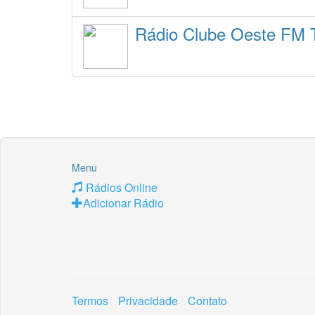
Rádio Clube Oeste FM 
Menu
Rádios Online
Adicionar Rádio
Termos
Privacidade
Contato