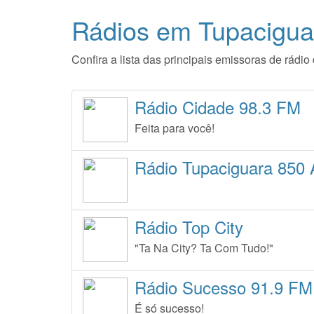
Rádios em Tupacigua
Confira a lista das principais emissoras de rád
Rádio Cidade 98.3 FM
Feita para você!
Rádio Tupaciguara 850
Rádio Top City
"Ta Na City? Ta Com Tudo!"
Rádio Sucesso 91.9 FM
É só sucesso!