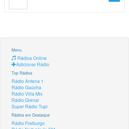
Menu
Rádios Online
Adicionar Rádio
Top Rádios
Rádio Antena 1
Rádio Gaúcha
Rádio Villa Mix
Rádio Grenal
Super Rádio Tupi
Rádios em Destaque
Rádio Fraiburgo