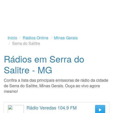
Início
Rádios Online
Minas Gerais
Serra do Salitre
Rádios em Serra do
Salitre - MG
Confira a lista das principais emissoras de rádio da cidade
de Serra do Salitre, Minas Gerais. Ouça ao vivo agora
mesmo!
Rádio Veredas 104.9 FM