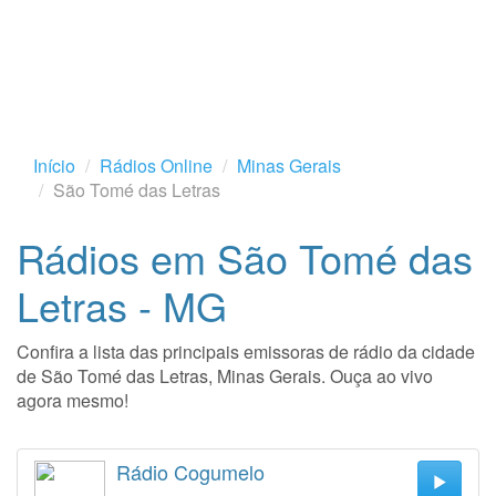
Início
Rádios Online
Minas Gerais
São Tomé das Letras
Rádios em São Tomé das
Letras - MG
Confira a lista das principais emissoras de rádio da cidade
de São Tomé das Letras, Minas Gerais. Ouça ao vivo
agora mesmo!
Rádio Cogumelo