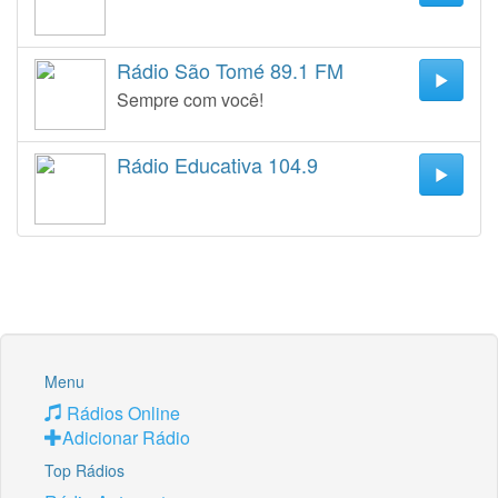
Rádio São Tomé 89.1 FM
Sempre com você!
Rádio Educativa 104.9
Menu
Rádios Online
Adicionar Rádio
Top Rádios