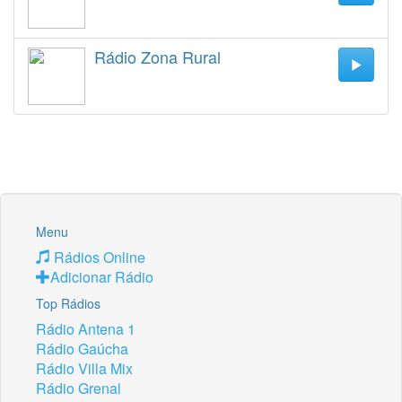
Rádio Zona Rural
Menu
Rádios Online
Adicionar Rádio
Top Rádios
Rádio Antena 1
Rádio Gaúcha
Rádio Villa Mix
Rádio Grenal