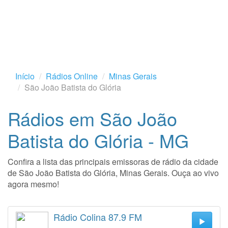
Início
Rádios Online
Minas Gerais
São João Batista do Glória
Rádios em São João
Batista do Glória - MG
Confira a lista das principais emissoras de rádio da cidade
de São João Batista do Glória, Minas Gerais. Ouça ao vivo
agora mesmo!
Rádio Colina 87.9 FM