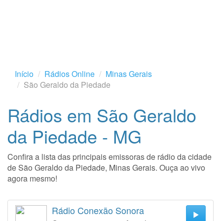
Início
Rádios Online
Minas Gerais
São Geraldo da Piedade
Rádios em São Geraldo
da Piedade - MG
Confira a lista das principais emissoras de rádio da cidade
de São Geraldo da Piedade, Minas Gerais. Ouça ao vivo
agora mesmo!
Rádio Conexão Sonora