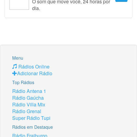
O som que move você, 24 horas por
dia.
Menu
Rádios Online
Adicionar Rádio
Top Rádios
Rádio Antena 1
Rádio Gaúcha
Rádio Villa Mix
Rádio Grenal
Super Rádio Tupi
Rádios em Destaque
Rádio Fraiburgo