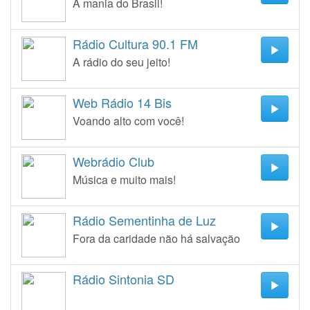
A mania do Brasil!
Rádio Cultura 90.1 FM
A rádio do seu jeito!
Web Rádio 14 Bis
Voando alto com você!
Webrádio Club
Música e muito mais!
Rádio Sementinha de Luz
Fora da caridade não há salvação
Rádio Sintonia SD