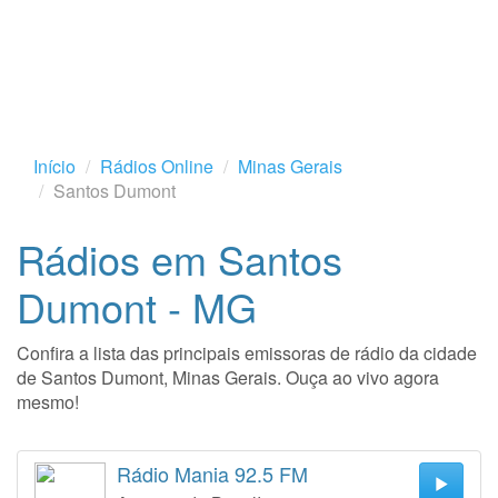
Início
Rádios Online
Minas Gerais
Santos Dumont
Rádios em Santos
Dumont - MG
Confira a lista das principais emissoras de rádio da cidade
de Santos Dumont, Minas Gerais. Ouça ao vivo agora
mesmo!
Rádio Mania 92.5 FM