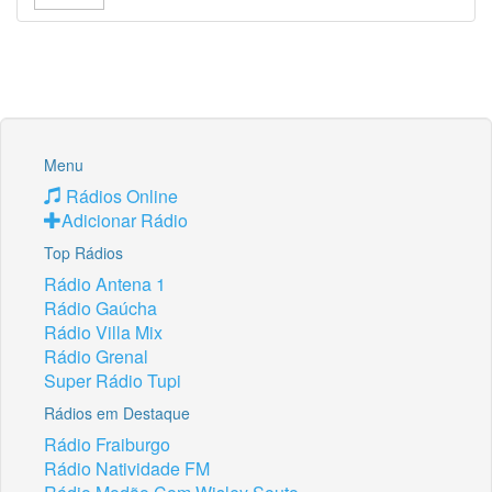
Menu
Rádios Online
Adicionar Rádio
Top Rádios
Rádio Antena 1
Rádio Gaúcha
Rádio Villa Mix
Rádio Grenal
Super Rádio Tupi
Rádios em Destaque
Rádio Fraiburgo
Rádio Natividade FM