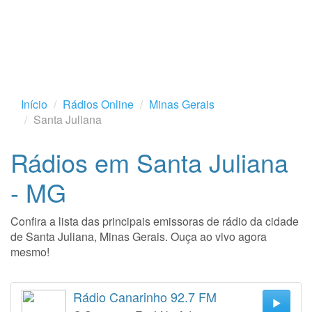
Início
Rádios Online
Minas Gerais
Santa Juliana
Rádios em Santa Juliana
- MG
Confira a lista das principais emissoras de rádio da cidade
de Santa Juliana, Minas Gerais. Ouça ao vivo agora
mesmo!
Rádio Canarinho 92.7 FM