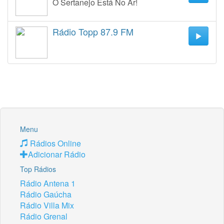
O Sertanejo Está No Ar!
Rádio Topp 87.9 FM
Menu
Rádios Online
Adicionar Rádio
Top Rádios
Rádio Antena 1
Rádio Gaúcha
Rádio Villa Mix
Rádio Grenal