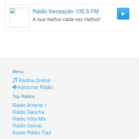
Rádio Sensação 105.5 FM
A sua melhor cada vez melhor!
Menu
Rádios Online
Adicionar Rádio
Top Rádios
Rádio Antena 1
Rádio Gaúcha
Rádio Villa Mix
Rádio Grenal
Super Rádio Tupi