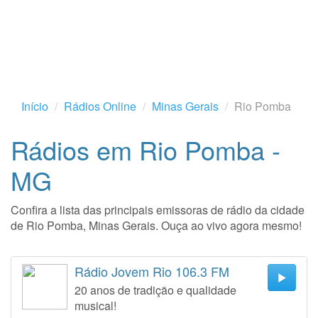
Início
Rádios Online
Minas Gerais
Rio Pomba
Rádios em Rio Pomba -
MG
Confira a lista das principais emissoras de rádio da cidade
de Rio Pomba, Minas Gerais. Ouça ao vivo agora mesmo!
Rádio Jovem Rio 106.3 FM
20 anos de tradição e qualidade
musical!