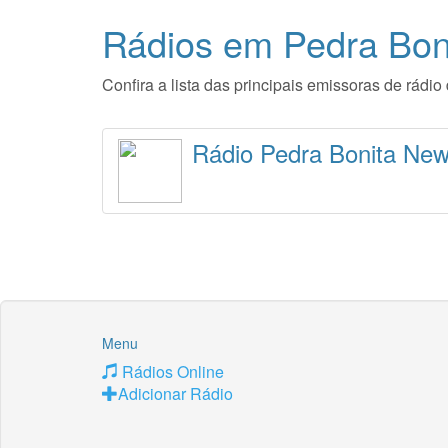
Rádios em Pedra Bon
Confira a lista das principais emissoras de rád
Rádio Pedra Bonita Ne
Menu
Rádios Online
Adicionar Rádio