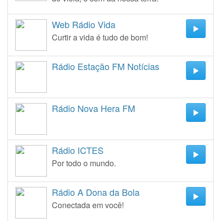
Web Rádio Vida
Curtir a vida é tudo de bom!
Rádio Estação FM Notícias
Rádio Nova Hera FM
Rádio ICTES
Por todo o mundo.
Rádio A Dona da Bola
Conectada em você!