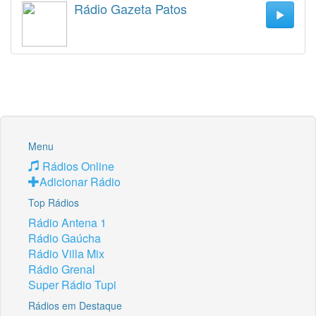
Rádio Gazeta Patos
Menu
Rádios Online
Adicionar Rádio
Top Rádios
Rádio Antena 1
Rádio Gaúcha
Rádio Villa Mix
Rádio Grenal
Super Rádio Tupi
Rádios em Destaque