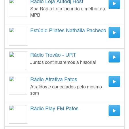
Rádio Loja Autodj Host
Sua Rádio Loja tocando o melhor da
MPB
Estúdio Pilates Nathália Pacheco
Rádio Trovão - URT
Juntos continuaremos a história!
Rádio Atrativa Patos
Atraídos e conectados pelo mesmo
som
Rádio Play FM Patos