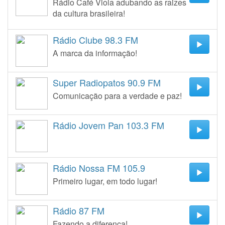
Rádio Café Viola adubando as raizes
da cultura brasileira!
Rádio Clube 98.3 FM
A marca da informação!
Super Radiopatos 90.9 FM
Comunicação para a verdade e paz!
Rádio Jovem Pan 103.3 FM
Rádio Nossa FM 105.9
Primeiro lugar, em todo lugar!
Rádio 87 FM
Fazendo a diferença!