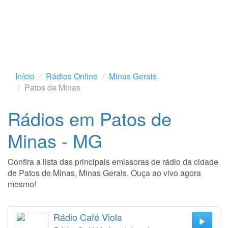
Início
Rádios Online
Minas Gerais
Patos de Minas
Rádios em Patos de
Minas - MG
Confira a lista das principais emissoras de rádio da cidade
de Patos de Minas, Minas Gerais. Ouça ao vivo agora
mesmo!
Rádio Café Viola