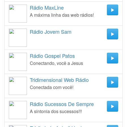
Rádio MaxLine
A máxima linha das web rádios!
Rádio Jovem Sam
Rádio Gospel Patos
Conectando, você a Jesus
Tridimensional Web Rádio
Conectada com você!
Rádio Sucessos De Sempre
A sintonia dos sucessos!!!